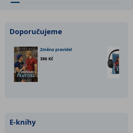
Doporučujeme
Změna pravidel
386 Kč
E-knihy