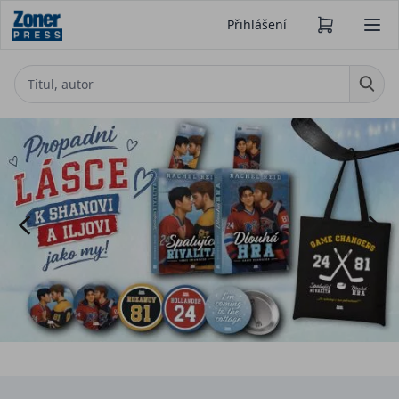
Přihlášení