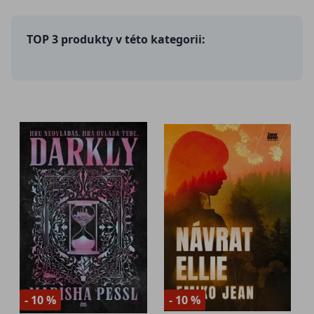
TOP 3 produkty v této kategorii:
- 10 %
- 10 %