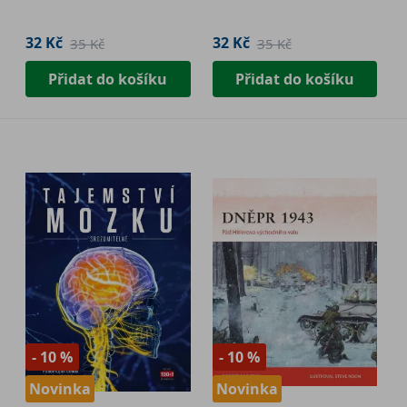
32 Kč
32 Kč
35 Kč
35 Kč
Přidat do košíku
Přidat do košíku
- 10 %
- 10 %
Novinka
Novinka