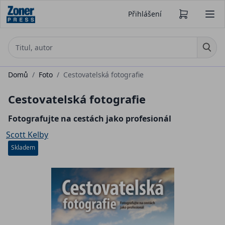
Přihlášení
Domů
/
Foto
/
Cestovatelská fotografie
Cestovatelská fotografie
Fotografujte na cestách jako profesionál
Scott Kelby
Skladem