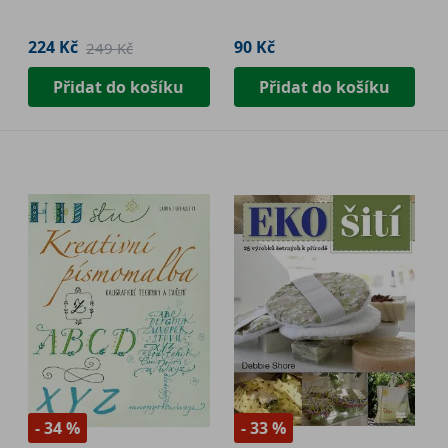
224 Kč
90 Kč
249 Kč
Přidat do košíku
Přidat do košíku
- 34 %
- 33 %