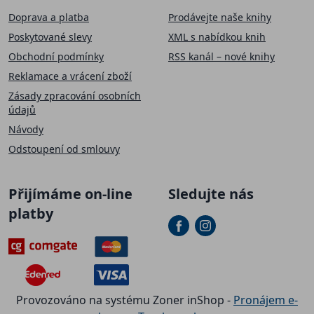
Doprava a platba
Prodávejte naše knihy
Poskytované slevy
XML s nabídkou knih
Obchodní podmínky
RSS kanál – nové knihy
Reklamace a vrácení zboží
Zásady zpracování osobních
údajů
Návody
Odstoupení od smlouvy
Přijímáme on-line
Sledujte nás
platby
Provozováno na systému Zoner inShop -
Pronájem e-