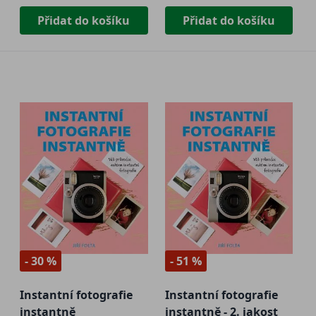
Přidat do košíku
Přidat do košíku
- 30 %
- 51 %
Instantní fotografie
Instantní fotografie
instantně
instantně - 2. jakost