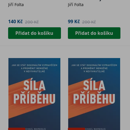
Jiří Folta
Jiří Folta
140 Kč
99 Kč
200 Kč
200 Kč
Přidat do košíku
Přidat do košíku