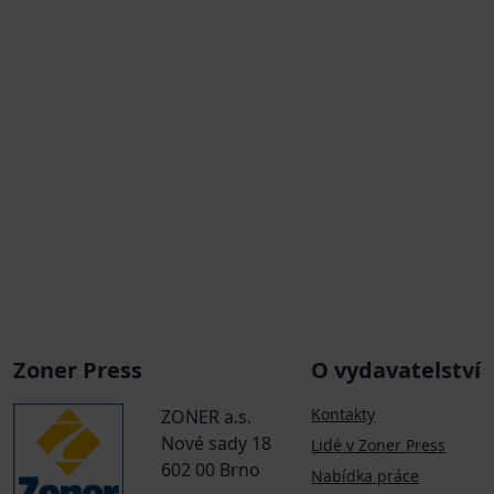
Zoner Press
O vydavatelství
Kontakty
ZONER a.s.
Nové sady 18
Lidé v Zoner Press
602 00 Brno
Nabídka práce