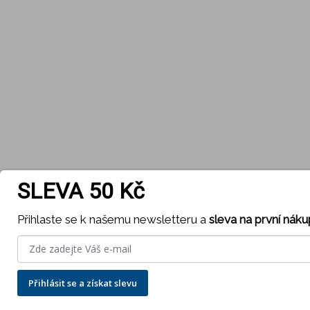
SLEVA 50 Kč
Přihlaste se k našemu newsletteru a
sleva na první náku
Přihlásit se a získat slevu