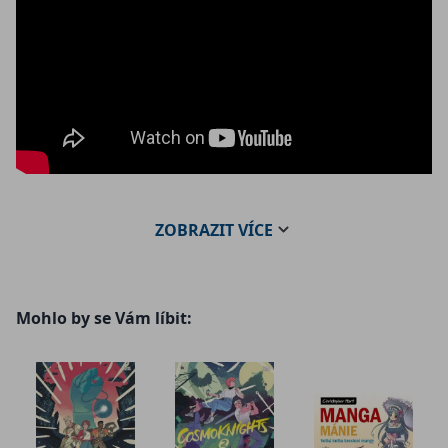
ZOBRAZIT
VÍCE
Mohlo by se Vám líbit: