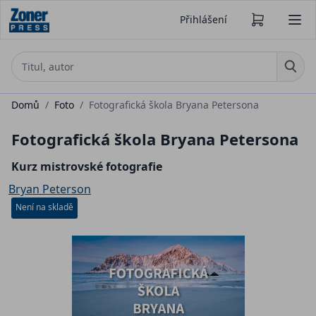
Přihlášení
Domů
/
Foto
/
Fotografická škola Bryana Petersona
Fotografická škola Bryana Petersona
Kurz mistrovské fotografie
Bryan Peterson
Není na skladě