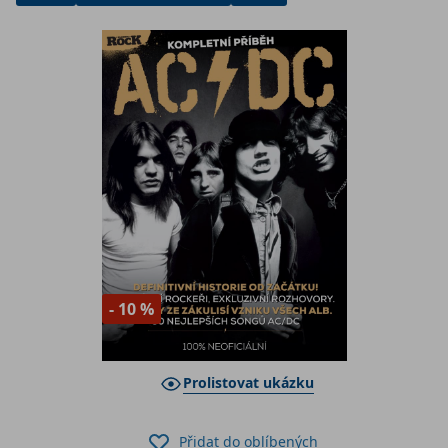
- 10 %
Prolistovat ukázku
Přidat do oblíbených