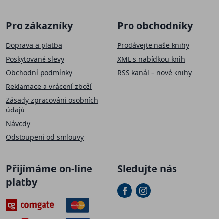
Pro zákazníky
Pro obchodníky
Doprava a platba
Prodávejte naše knihy
Poskytované slevy
XML s nabídkou knih
Obchodní podmínky
RSS kanál – nové knihy
Reklamace a vrácení zboží
Zásady zpracování osobních
údajů
Návody
Odstoupení od smlouvy
Přijímáme on-line
Sledujte nás
platby