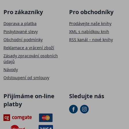
Pro zákazníky
Pro obchodníky
Doprava a platba
Prodávejte naše knihy
Poskytované slevy
XML s nabídkou knih
Obchodní podmínky
RSS kanál – nové knihy
Reklamace a vrácení zboží
Zásady zpracování osobních
údajů
Návody
Odstoupení od smlouvy
Přijímáme on-line
Sledujte nás
platby