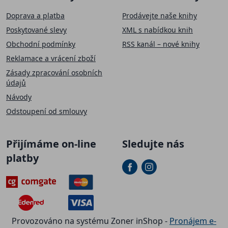
Doprava a platba
Prodávejte naše knihy
Poskytované slevy
XML s nabídkou knih
Obchodní podmínky
RSS kanál – nové knihy
Reklamace a vrácení zboží
Zásady zpracování osobních
údajů
Návody
Odstoupení od smlouvy
Přijímáme on-line
Sledujte nás
platby
Provozováno na systému Zoner inShop -
Pronájem e-