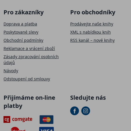
Pro zákazníky
Pro obchodníky
Doprava a platba
Prodávejte naše knihy
Poskytované slevy
XML s nabídkou knih
Obchodní podmínky
RSS kanál – nové knihy
Reklamace a vrácení zboží
Zásady zpracování osobních
údajů
Návody
Odstoupení od smlouvy
Přijímáme on-line
Sledujte nás
platby