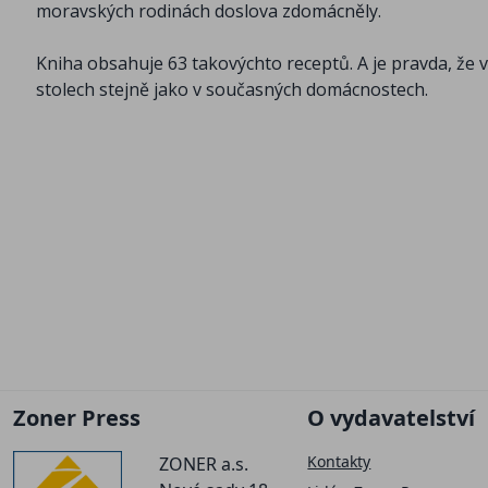
moravských rodinách doslova zdomácněly.
Kniha obsahuje 63 takovýchto receptů. A je pravda, že 
stolech stejně jako v současných domácnostech.
Zoner Press
O vydavatelství
Kontakty
ZONER a.s.