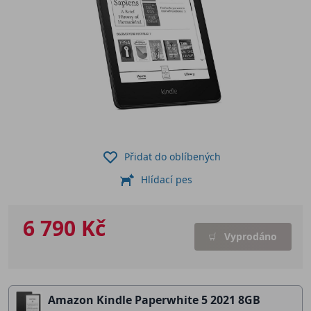
Přidat do oblíbených
Hlídací pes
6 790 Kč
Vyprodáno
Amazon Kindle Paperwhite 5 2021 8GB