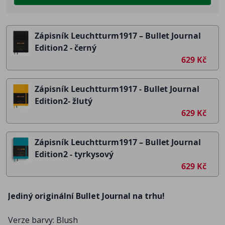
Zápisník Leuchtturm1917 – Bullet Journal
Edition2 - černý
629 Kč
Zápisník Leuchtturm1917 - Bullet Journal
Edition2- žlutý
629 Kč
Zápisník Leuchtturm1917 – Bullet Journal
Edition2 - tyrkysový
629 Kč
Jediný originální Bullet Journal na trhu!
Verze barvy: Blush