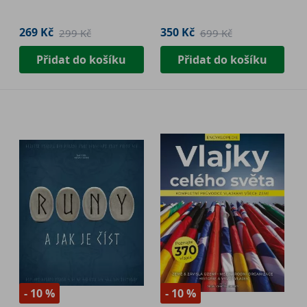
269 Kč
350 Kč
299 Kč
699 Kč
Přidat do košíku
Přidat do košíku
- 10 %
- 10 %