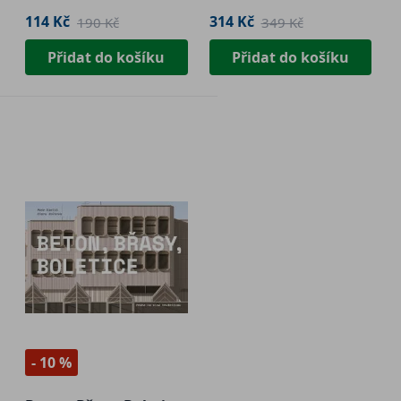
114 Kč
314 Kč
190 Kč
349 Kč
Přidat do košíku
Přidat do košíku
- 10 %