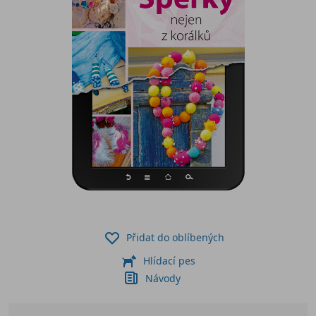
Přidat do oblíbených
Hlídací pes
Návody