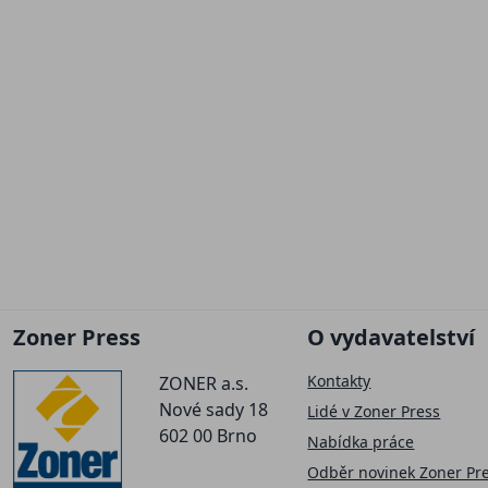
Zoner Press
O vydavatelství
Kontakty
ZONER a.s.
Nové sady 18
Lidé v Zoner Press
602 00 Brno
Nabídka práce
Odběr novinek Zoner Pr