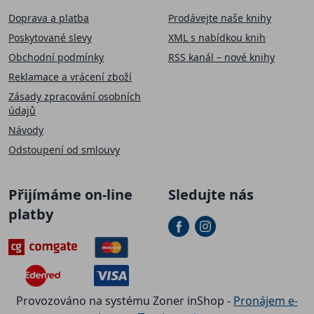
Doprava a platba
Prodávejte naše knihy
Poskytované slevy
XML s nabídkou knih
Obchodní podmínky
RSS kanál – nové knihy
Reklamace a vrácení zboží
Zásady zpracování osobních
údajů
Návody
Odstoupení od smlouvy
Přijímáme on-line
Sledujte nás
platby
Provozováno na systému Zoner inShop -
Pronájem e-