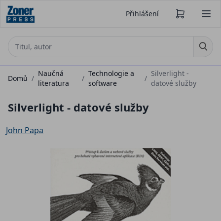
Přihlášení
Naučná
Technologie a
Silverlight -
Domů
/
/
/
literatura
software
datové služby
Silverlight - datové služby
John Papa