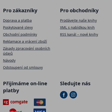
Pro zákazníky
Pro obchodníky
Doprava a platba
Prodávejte naše knihy
Poskytované slevy
XML s nabídkou knih
Obchodní podmínky
RSS kanál – nové knihy
Reklamace a vrácení zboží
Zásady zpracování osobních
údajů
Návody
Odstoupení od smlouvy
Přijímáme on-line
Sledujte nás
platby