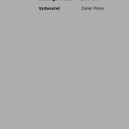
Vydavatel
Zoner Press