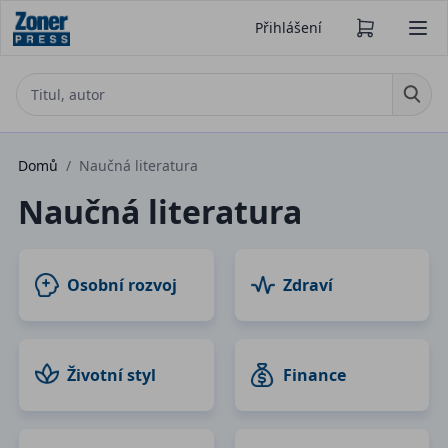
Přihlášení
Domů
/
Naučná literatura
Naučná literatura
Osobní rozvoj
Zdraví
Životní styl
Finance