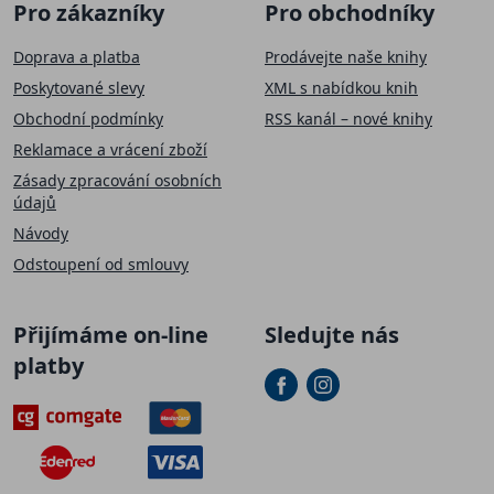
Pro zákazníky
Pro obchodníky
Doprava a platba
Prodávejte naše knihy
Poskytované slevy
XML s nabídkou knih
Obchodní podmínky
RSS kanál – nové knihy
Reklamace a vrácení zboží
Zásady zpracování osobních
údajů
Návody
Odstoupení od smlouvy
Přijímáme on-line
Sledujte nás
platby