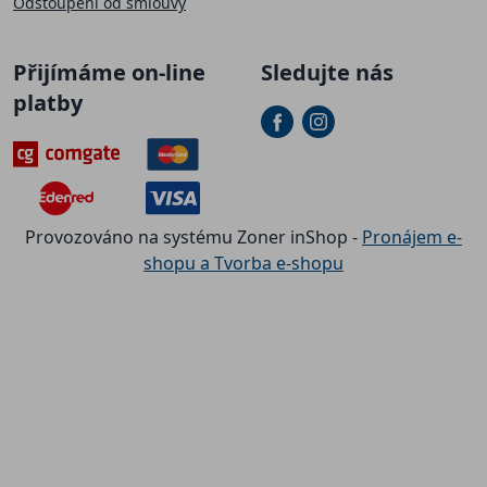
Odstoupení od smlouvy
Přijímáme on-line
Sledujte nás
platby
Provozováno na systému Zoner inShop -
Pronájem e-
shopu a Tvorba e-shopu