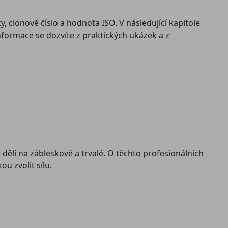
, clonové číslo a hodnota ISO. V následující kapitole
informace se dozvíte z praktických ukázek a z
 dělí na zábleskové a trvalé. O těchto profesionálních
ou zvolit sílu.