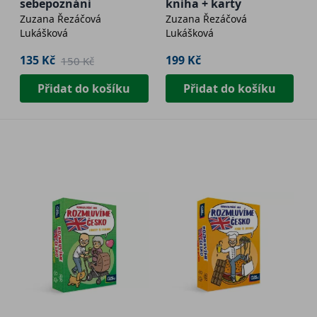
sebepoznání
kniha + karty
Zuzana Řezáčová
Zuzana Řezáčová
Lukášková
Lukášková
135 Kč
199 Kč
150 Kč
Přidat do košíku
Přidat do košíku