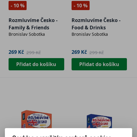
- 10 %
- 10 %
Rozmluvíme Česko -
Rozmluvíme Česko -
Family & Friends
Food & Drinks
Bronislav Sobotka
Bronislav Sobotka
269 Kč
269 Kč
299 Kč
299 Kč
Přidat do košíku
Přidat do košíku