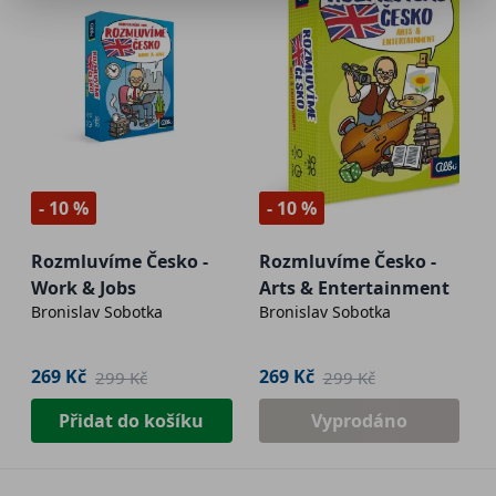
- 10 %
- 10 %
Rozmluvíme Česko -
Rozmluvíme Česko -
Work & Jobs
Arts & Entertainment
Bronislav Sobotka
Bronislav Sobotka
269 Kč
269 Kč
299 Kč
299 Kč
Přidat do košíku
Vyprodáno