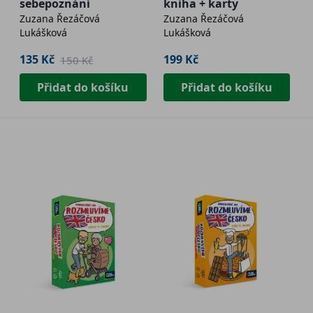
sebepoznání
kniha + karty
Zuzana Řezáčová
Zuzana Řezáčová
Lukášková
Lukášková
135 Kč
199 Kč
150 Kč
Přidat do košíku
Přidat do košíku