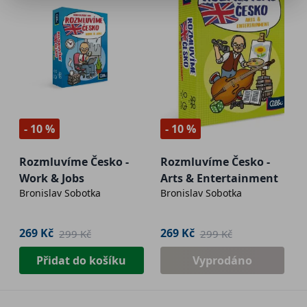
- 10 %
- 10 %
Rozmluvíme Česko -
Rozmluvíme Česko -
Work & Jobs
Arts & Entertainment
Bronislav Sobotka
Bronislav Sobotka
269 Kč
269 Kč
299 Kč
299 Kč
Přidat do košíku
Vyprodáno