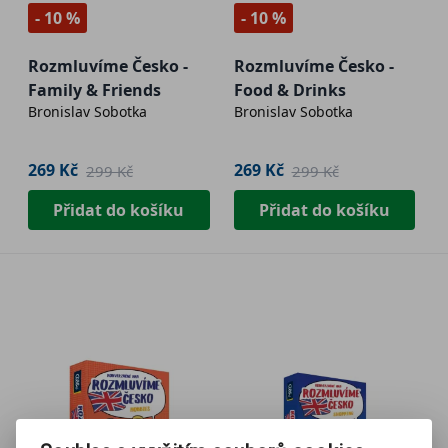
- 10 %
- 10 %
Rozmluvíme Česko -
Rozmluvíme Česko -
Family & Friends
Food & Drinks
Bronislav Sobotka
Bronislav Sobotka
269 Kč
269 Kč
299 Kč
299 Kč
Přidat do košíku
Přidat do košíku