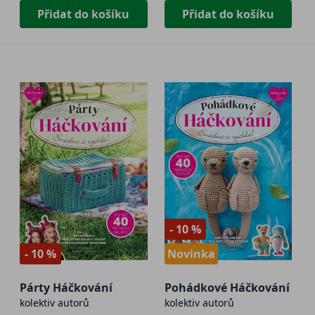
Přidat do košíku
Přidat do košíku
- 10 %
- 10 %
Novinka
Párty Háčkování
Pohádkové Háčkování
kolektiv autorů
kolektiv autorů