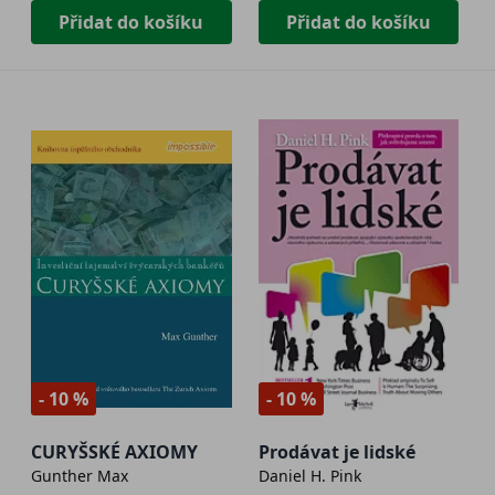
Přidat do košíku
Přidat do košíku
- 10 %
- 10 %
CURYŠSKÉ AXIOMY
Prodávat je lidské
Gunther Max
Daniel H. Pink