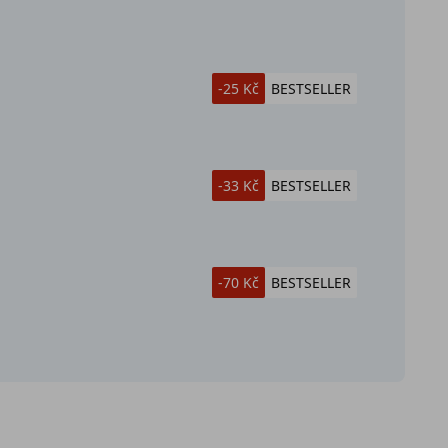
-25 Kč
BESTSELLER
-33 Kč
BESTSELLER
-70 Kč
BESTSELLER