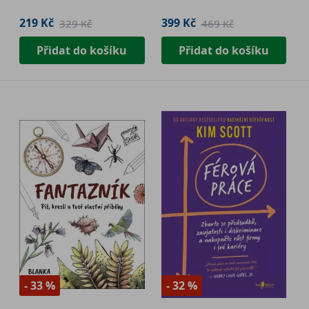
219 Kč
399 Kč
329 Kč
469 Kč
Přidat do košíku
Přidat do košíku
- 33 %
- 32 %