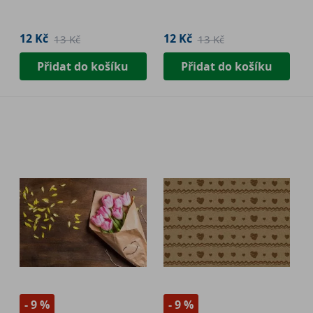
12 Kč
12 Kč
13 Kč
13 Kč
Přidat do košíku
Přidat do košíku
- 9 %
- 9 %