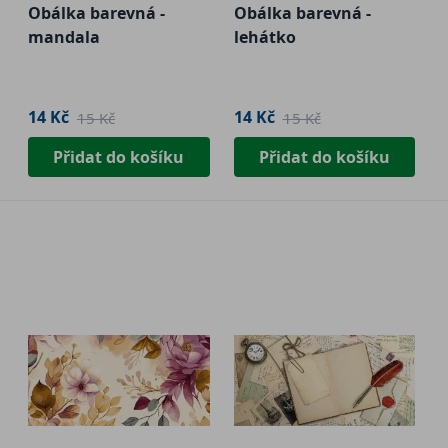
Obálka barevná -
Obálka barevná -
mandala
lehátko
14 Kč
14 Kč
15 Kč
15 Kč
Přidat do košíku
Přidat do košíku