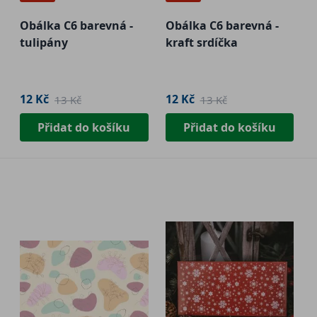
Obálka C6 barevná -
Obálka C6 barevná -
tulipány
kraft srdíčka
12 Kč
12 Kč
13 Kč
13 Kč
Přidat do košíku
Přidat do košíku