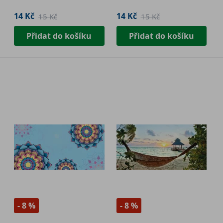
14 Kč
14 Kč
15 Kč
15 Kč
Přidat do košíku
Přidat do košíku
- 8 %
- 8 %