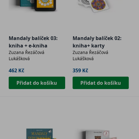
Mandaly balíček 03:
Mandaly balíček 02:
kniha + e-kniha
kniha+ karty
Zuzana Řezáčová
Zuzana Řezáčová
Lukášková
Lukášková
462 Kč
359 Kč
Přidat do košíku
Přidat do košíku