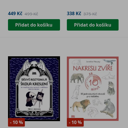
449 Kč
338 Kč
499 Kč
375 Kč
Přidat do košíku
Přidat do košíku
- 10 %
- 10 %