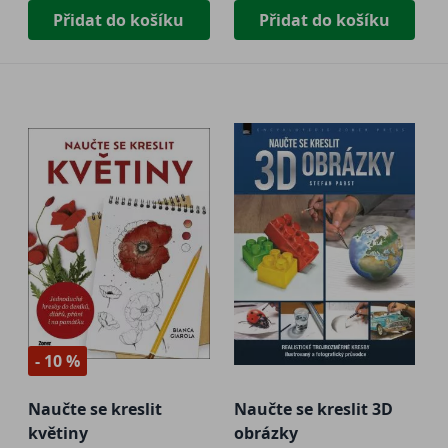
Přidat do košíku
Přidat do košíku
- 10 %
Naučte se kreslit
Naučte se kreslit 3D
květiny
obrázky