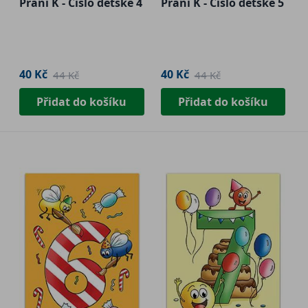
Přání K - Číslo dětské 4
Přání K - Číslo dětské 5
40 Kč
40 Kč
44 Kč
44 Kč
Přidat do košíku
Přidat do košíku