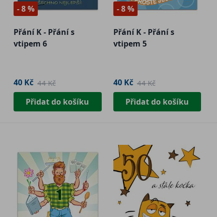
- 8 %
- 8 %
Přání K - Přání s
Přání K - Přání s
vtipem 6
vtipem 5
40 Kč
40 Kč
44 Kč
44 Kč
Přidat do košíku
Přidat do košíku