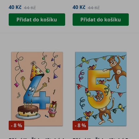
40 Kč
40 Kč
44 Kč
44 Kč
Přidat do košíku
Přidat do košíku
- 8 %
- 8 %