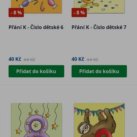
- 8 %
- 8 %
Přání K - Číslo dětské 6
Přání K - Číslo dětské 7
40 Kč
40 Kč
44 Kč
44 Kč
Přidat do košíku
Přidat do košíku