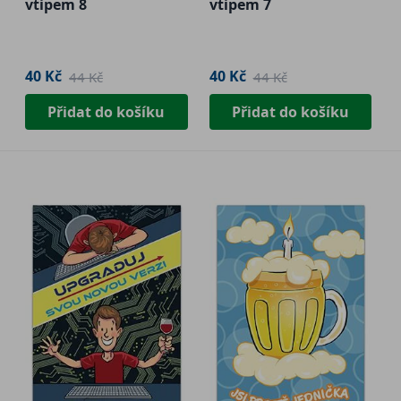
vtipem 8
vtipem 7
40 Kč
40 Kč
44 Kč
44 Kč
Přidat do košíku
Přidat do košíku