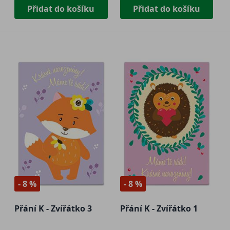
Přidat do košíku
Přidat do košíku
- 8 %
- 8 %
Přání K - Zvířátko 3
Přání K - Zvířátko 1