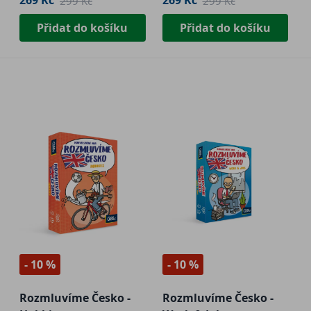
269 Kč
269 Kč
299 Kč
299 Kč
Přidat do košíku
Přidat do košíku
- 10 %
- 10 %
Rozmluvíme Česko -
Rozmluvíme Česko -