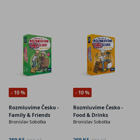
- 10 %
- 10 %
Rozmluvíme Česko -
Rozmluvíme Česko -
Family & Friends
Food & Drinks
Bronislav Sobotka
Bronislav Sobotka