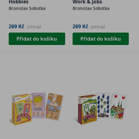
Hobbies
Work & Jobs
Bronislav Sobotka
Bronislav Sobotka
269 Kč
269 Kč
299 Kč
299 Kč
Přidat do košíku
Přidat do košíku