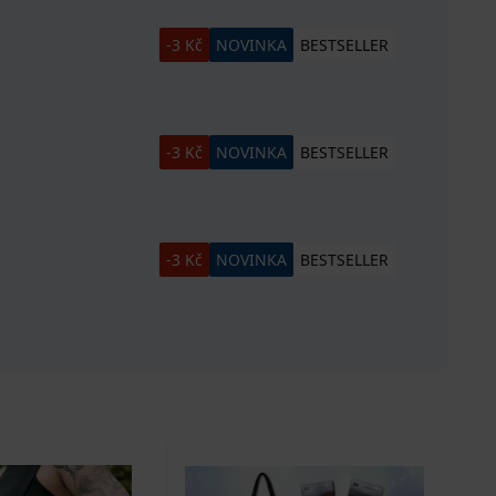
-3 Kč
NOVINKA
BESTSELLER
-3 Kč
NOVINKA
BESTSELLER
-3 Kč
NOVINKA
BESTSELLER