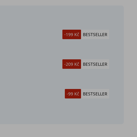
-199 Kč
BESTSELLER
-209 Kč
BESTSELLER
-99 Kč
BESTSELLER