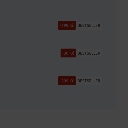
-199 Kč
BESTSELLER
-30 Kč
BESTSELLER
-209 Kč
BESTSELLER