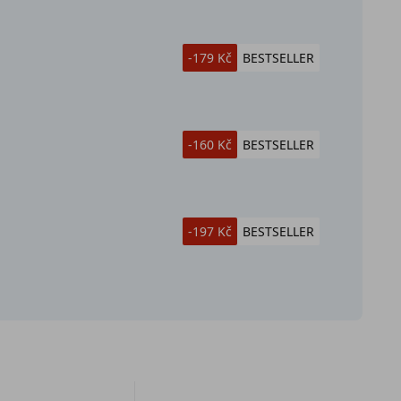
-179 Kč
BESTSELLER
-160 Kč
BESTSELLER
-197 Kč
BESTSELLER