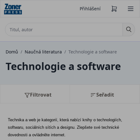
Přihlášení
Domů
/
Naučná literatura
/
Technologie a software
Technologie a software
Filtrovat
Seřadit
Technika a web je kategorií, která nabízí knihy o technologiích, 
softwaru, sociálních sítích a designu. Zlepšete své technické 
dovednosti a ovládněte internet.