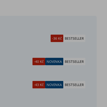
-36 Kč
BESTSELLER
-40 Kč
NOVINKA
BESTSELLER
-43 Kč
NOVINKA
BESTSELLER