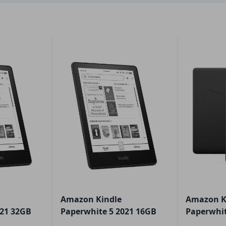
Amazon Kindle
Amazon K
021 32GB
Paperwhite 5 2021 16GB
Paperwhit