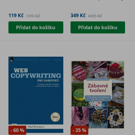
119 Kč
349 Kč
199 Kč
499 Kč
Přidat do košíku
Přidat do košíku
- 60 %
- 35 %