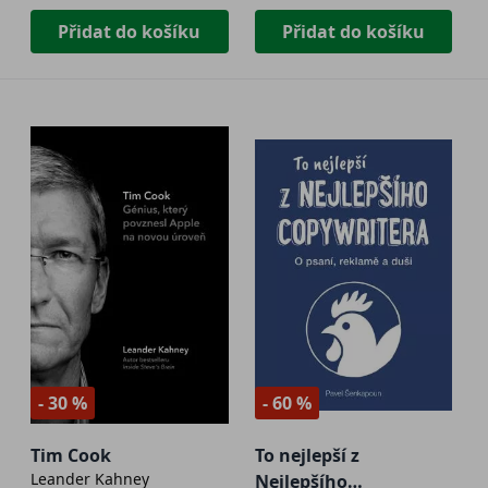
Přidat do košíku
Přidat do košíku
- 30 %
- 60 %
Tim Cook
To nejlepší z
Leander Kahney
Nejlepšího