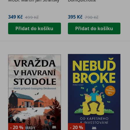
349 Kč
395 Kč
499 Kč
790 Kč
Přidat do košíku
Přidat do košíku
- 20 %
- 20 %