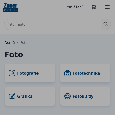
Přihlášení
Domů
/
Foto
Foto
Fotografie
Fototechnika
Grafika
Fotokurzy